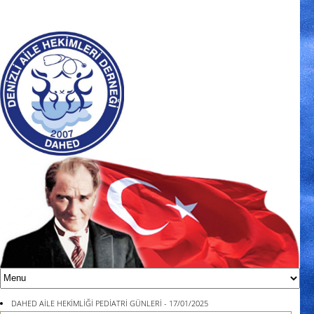
DAHED AİLE HEKİMLİĞİ PEDİATRİ GÜNLERİ - 17/01/2025