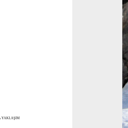
A YAKLAŞIM