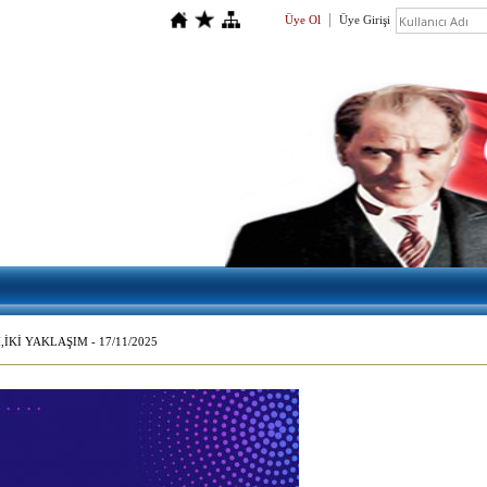
Üye Ol
Üye Girişi
İKİ YAKLAŞIM - 17/11/2025