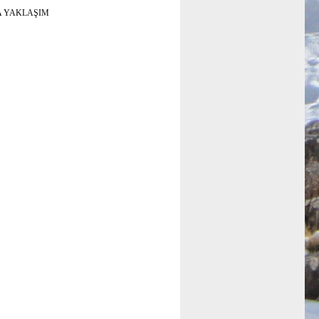
A YAKLAŞIM