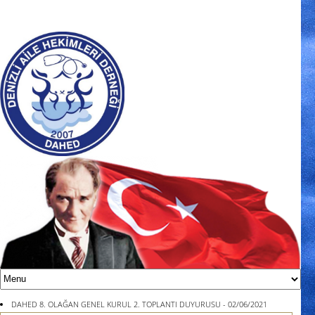
DAHED 8. OLAĞAN GENEL KURUL 2. TOPLANTI DUYURUSU - 02/06/2021