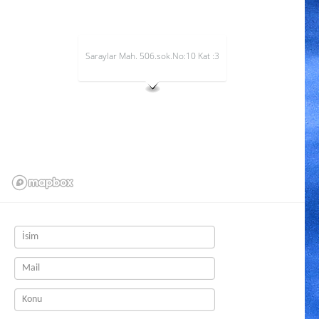
Saraylar Mah. 506.sok.No:10 Kat :3