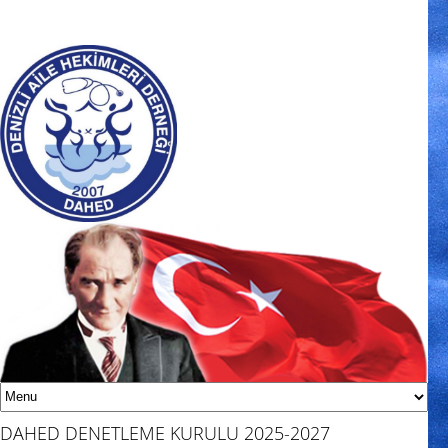
DAHED DENETLEME KURULU 2025-2027